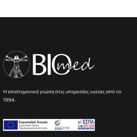
Η επιστημονική γνώση στις υπηρεσίες υγείας από το
1994.