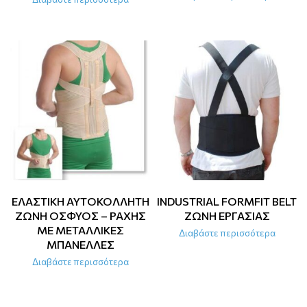
ΕΛΑΣΤΙΚΗ ΑΥΤΟΚΟΛΛΗΤΗ
INDUSTRIAL FORMFIT BELT
ΖΩΝΗ ΟΣΦΥΟΣ – ΡΑΧΗΣ
ΖΩΝΗ ΕΡΓΑΣΙΑΣ
ΜΕ ΜΕΤΑΛΛΙΚΕΣ
Διαβάστε περισσότερα
ΜΠΑΝΕΛΛΕΣ
Διαβάστε περισσότερα