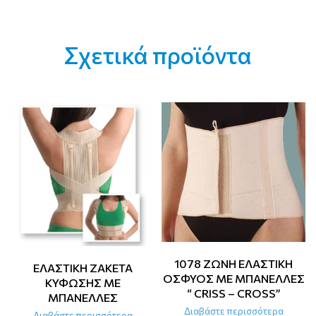
Σχετικά προϊόντα
1078 ΖΩΝΗ ΕΛΑΣΤΙΚΗ
ΕΛΑΣΤΙΚΗ ΖΑΚΕΤΑ
ΟΣΦΥΟΣ ΜΕ ΜΠΑΝΕΛΛΕΣ
ΚΥΦΩΣΗΣ ΜΕ
“ CRISS – CROSS”
ΜΠΑΝΕΛΛΕΣ
Διαβάστε περισσότερα
Διαβάστε περισσότερα