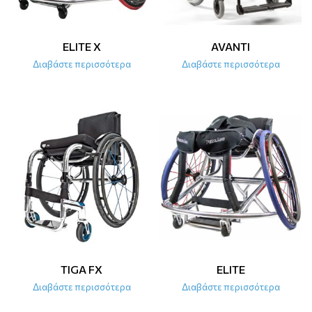
ELITE X
AVANTI
Διαβάστε περισσότερα
Διαβάστε περισσότερα
TIGA FX
ELITE
Διαβάστε περισσότερα
Διαβάστε περισσότερα