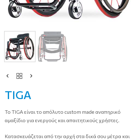
TIGA
Το TIGA είναι το απόλυτο custom made αναπηρικό
αμαξίδιο για ενεργούς και απαιτητικούς χρήστες.
Κατασκευάζεται από την αρχή στα δικά σου μέτρα και