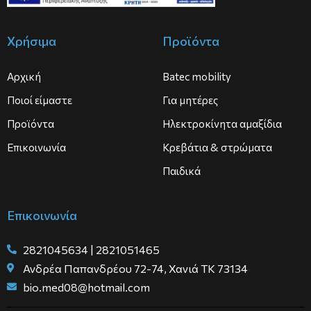
Χρήσιμα
Προϊόντα
Αρχική
Batec mobility
Ποιοί είμαστε
Για μητέρες
Προϊόντα
Ηλεκτροκίνητα αμαξίδια
Επικοινωνία
Κρεβάτια & στρώματα
Παιδικά
Επικοινωνία
2821045634 | 2821051465
Ανδρέα Παπανδρέου 72-74, Χανιά ΤΚ 73134
bio.med08@hotmail.com