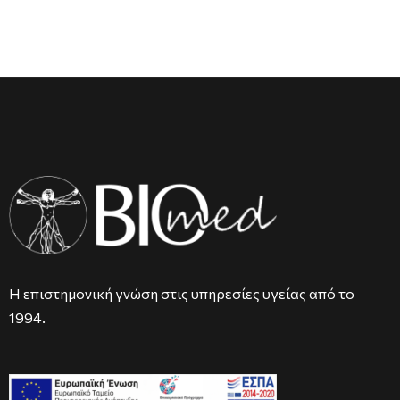
Η επιστημονική γνώση στις υπηρεσίες υγείας από το
1994.