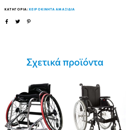
ΚΑΤΗΓΟΡΙΑ:
ΧΕΙΡΟΚΙΝΗΤΑ ΑΜΑΞΙΔΙΑ
Σχετικά προϊόντα